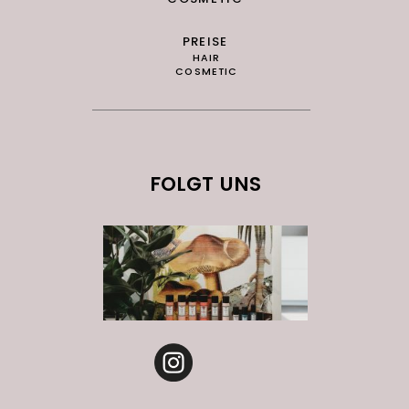
PREISE
HAIR
COSMETIC
FOLGT UNS