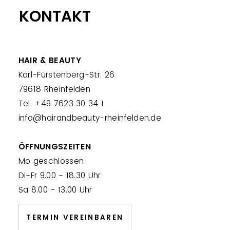
KONTAKT
HAIR & BEAUTY
Karl-Fürstenberg-Str. 26
79618 Rheinfelden
Tel. +49 7623 30 34 1
info@hairandbeauty-rheinfelden.de
ÖFFNUNGSZEITEN
Mo geschlossen
Di-Fr 9.00 - 18.30 Uhr
Sa 8.00 - 13.00 Uhr
TERMIN VEREINBAREN