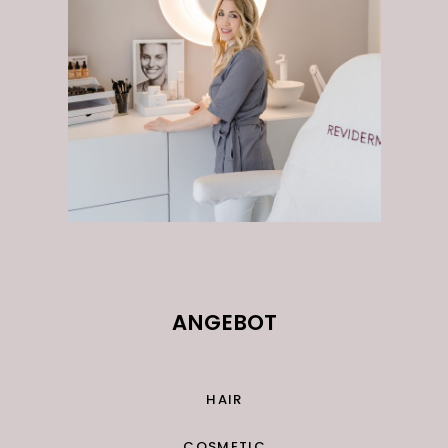
ANGEBOT
HAIR
COSMETIC