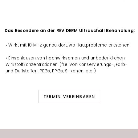
Das Besondere an der REVIDERM Ultraschall Behandlung:
• Wirkt mit 10 MHz genau dort, wo Hautprobleme entstehen
• Einschleusen von hochwirksamen und unbedenklichen
Wirkstoffkonzentrationen (frei von Konservierungs-, Farb-
und Duftstoffen, PEGs, PPGs, Silikonen, etc.)
TERMIN VEREINBAREN