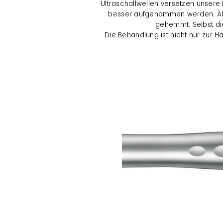
Ultraschallwellen versetzen unser
besser aufgenommen werden. Ähn
gehemmt. Selbst die
Die Behandlung ist nicht nur zur 