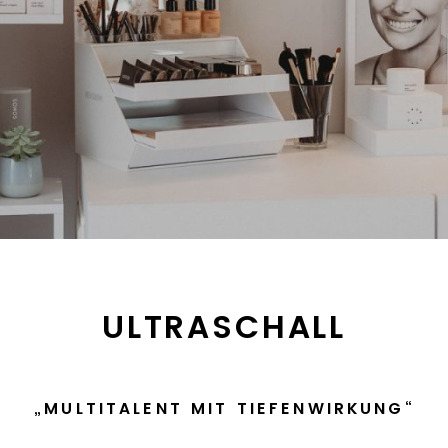
ULTRASCHALL
„MULTITALENT MIT TIEFENWIRKUNG“