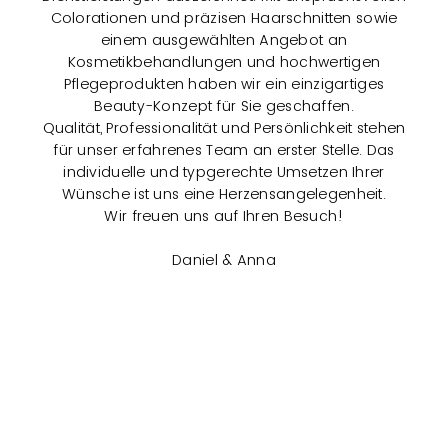
Colorationen und präzisen Haarschnitten sowie
einem ausgewählten Angebot an
Kosmetikbehandlungen und hochwertigen
Pflegeprodukten haben wir ein einzigartiges
Beauty-Konzept für Sie geschaffen.
Qualität, Professionalität und Persönlichkeit stehen
für unser erfahrenes Team an erster Stelle. Das
individuelle und typgerechte Umsetzen Ihrer
Wünsche ist uns eine Herzensangelegenheit.
Wir freuen uns auf Ihren Besuch!
Daniel & Anna