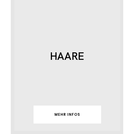
HAARE
MEHR INFOS