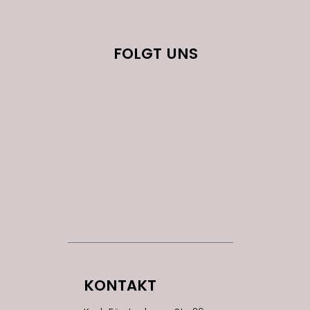
FOLGT UNS
KONTAKT