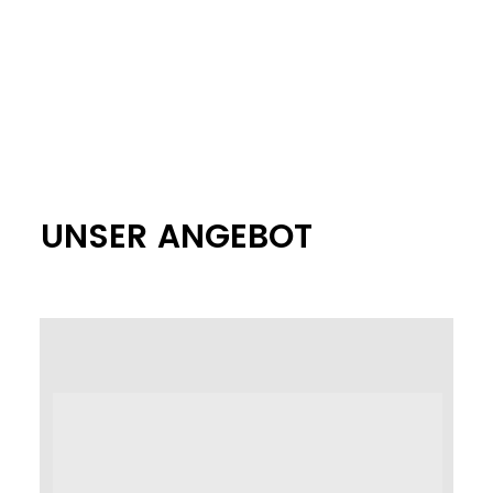
UNSER ANGEBOT