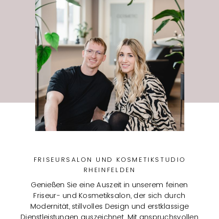
FRISEURSALON UND KOSMETIKSTUDIO
RHEINFELDEN
Genießen Sie eine Auszeit in unserem feinen
Friseur- und Kosmetiksalon, der sich durch
Modernität, stillvolles Design und erstklassige
Dienstleistungen auszeichnet. Mit anspruchsvollen