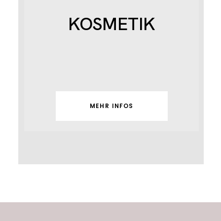
KOSMETIK
MEHR INFOS