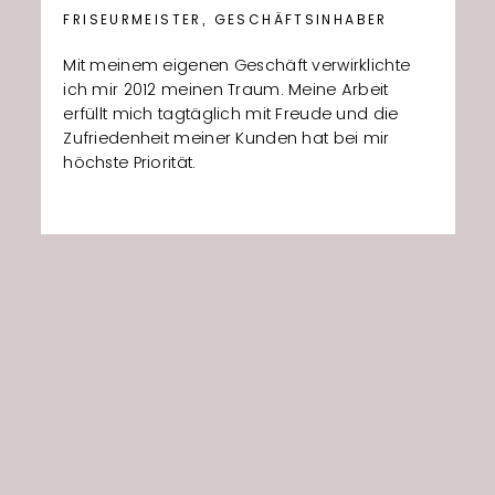
FRISEURMEISTER, GESCHÄFTSINHABER
Mit meinem eigenen Geschäft verwirklichte
ich mir 2012 meinen Traum. Meine Arbeit
erfüllt mich tagtäglich mit Freude und
die
Zufriedenheit meiner Kunden hat bei mir
höchste Priorität.