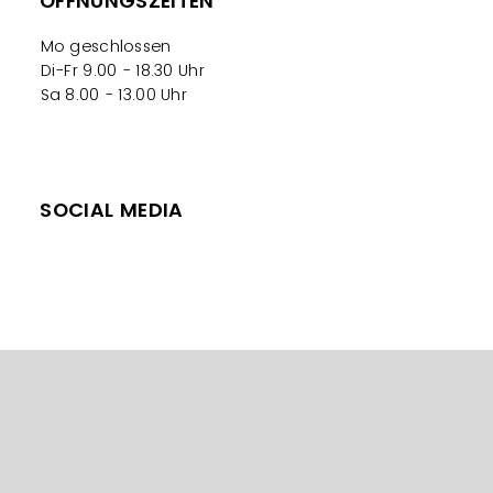
ÖFFNUNGSZEITEN
Mo geschlossen
Di-Fr 9.00 - 18.30 Uhr
Sa 8.00 - 13.00 Uhr
SOCIAL MEDIA