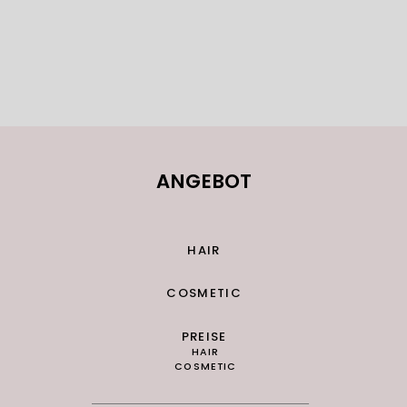
ANGEBOT
HAIR
COSMETIC
PREISE
HAIR
COSMETIC