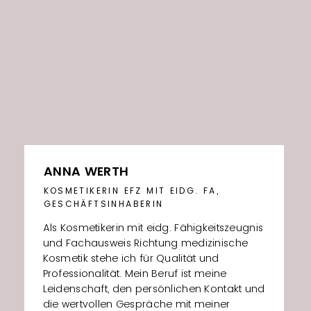
ANNA WERTH
KOSMETIKERIN EFZ MIT EIDG. FA,
GESCHÄFTSINHABERIN
Als Kosmetikerin mit eidg. Fähigkeitszeugnis
und Fachausweis Richtung medizinische
Kosmetik stehe ich für Qualität und
Professionalität. Mein Beruf ist meine
Leidenschaft, den persönlichen Kontakt und
die wertvollen Gespräche mit meiner